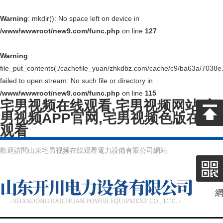
Warning
: mkdir(): No space left on device in
/www/wwwroot/new9.com/func.php
on line
127
Warning
:
file_put_contents(./cachefile_yuan/zhkdbz.com/cache/c9/ba63a/7038e.
failed to open stream: No such file or directory in
/www/wwwroot/new9.com/func.php
on line
115
宅男视频在线观看,宅男视频网站,宅
男视频APP官网,宅男视频色版在线
观看
歡迎訪問山東宅男视频在线观看電力設備有限公司網站