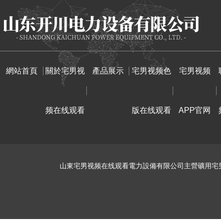
網站首頁
關於宅男视
產品展示
宅男视频色
宅男视频
频在线观看
版在线观看
APP官网
山東宅男视频在线观看電力設備有限公司主營礦用宅男